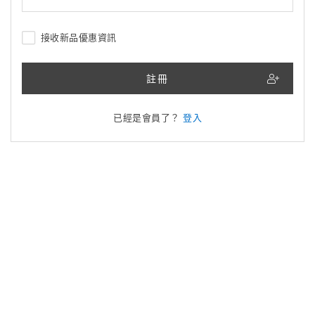
接收新品優惠資訊
註冊
已經是會員了？
登入