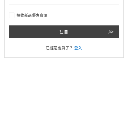
接收新品優惠資訊
註冊
已經是會員了？
登入