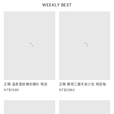
WEEKLY BEST
正韓 溫柔直紋裸米襯衫 現貨
正韓 實用三層羊皮小包 現貨咖
1580
2980