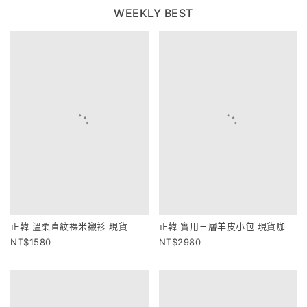
WEEKLY BEST
正韓 溫柔直紋裸米襯衫 現貨
正韓 實用三層羊皮小包 現貨咖
1580
2980