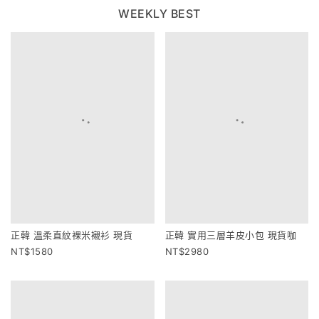
WEEKLY BEST
正韓 溫柔直紋裸米襯衫 現貨
正韓 實用三層羊皮小包 現貨咖
1580
2980