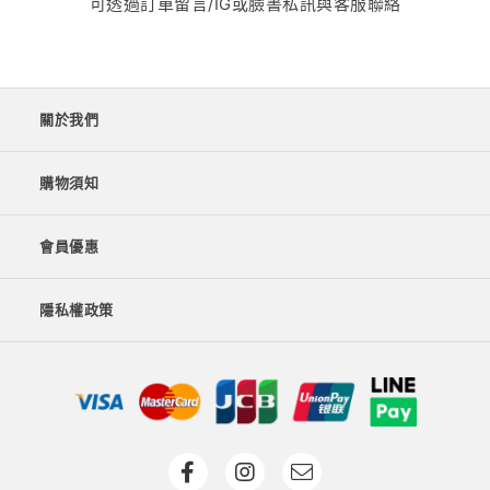
可透過訂單留言/IG或臉書私訊與客服聯絡
關於我們
購物須知
會員優惠
隱私權政策