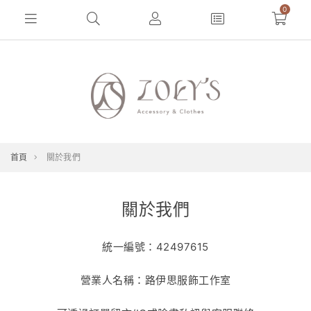
0
首頁
關於我們
關於我們
統一編號：42497615
營業人名稱：路伊思服飾工作室