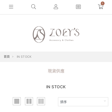
0
首頁
IN STOCK
現貨供應
IN STOCK