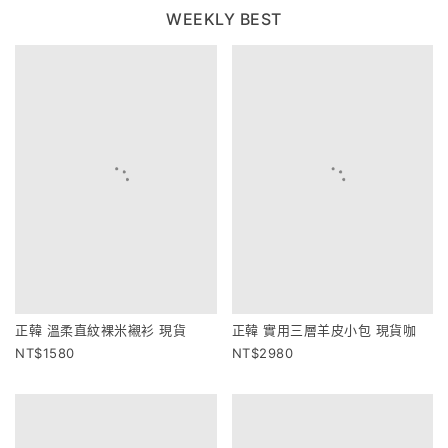
WEEKLY BEST
正韓 溫柔直紋裸米襯衫 現貨
正韓 實用三層羊皮小包 現貨咖
1580
2980