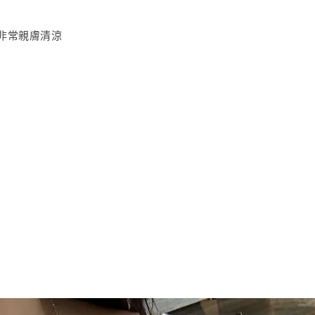
非常親膚清涼