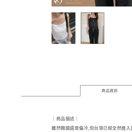
商品資訊
｜商品描述｜
雖然韓國還是偏冷,但台灣已經全然進入