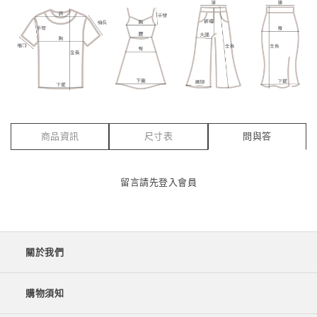
商品資訊
尺寸表
問與答
留言請先
登入會員
關於我們
購物須知