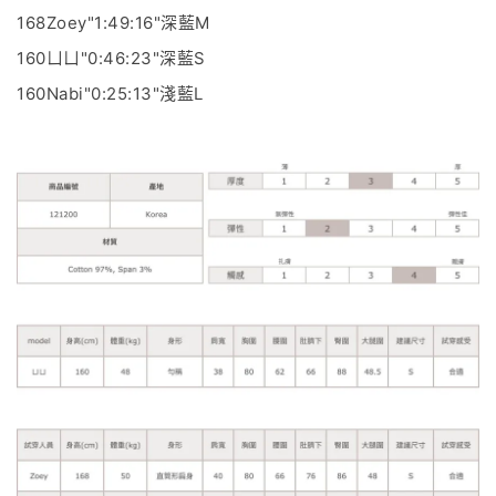
168Zoey"1:49:16"深藍M
160ㄩㄩ"0:46:23"深藍S
160Nabi"0:25:13"淺藍L