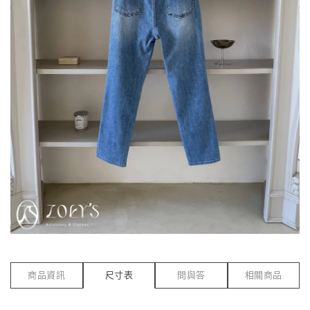
商品資訊
尺寸表
問與答
相關商品