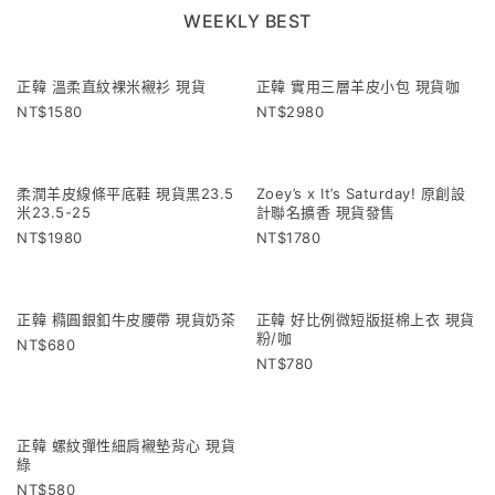
WEEKLY BEST
正韓 溫柔直紋裸米襯衫 現貨
正韓 實用三層羊皮小包 現貨咖
1580
2980