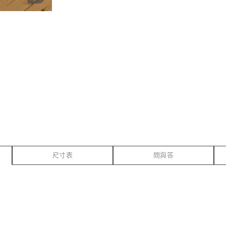
尺寸表
問與答