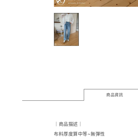
商品資訊
｜商品描述｜
布料厚度算中等~無彈性