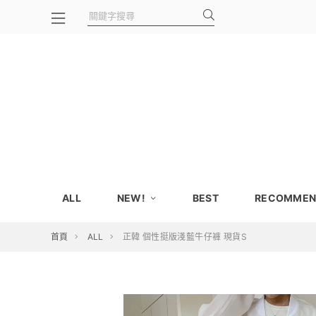
ALL
NEW!
BEST
RECOMMEN
首頁
ALL
正韓 個性挺版淺藍牛仔褲 現貨S