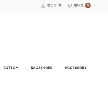
0
登入/註冊
購物車
BOTTOM
BAG&SHOES
ACCESSORY