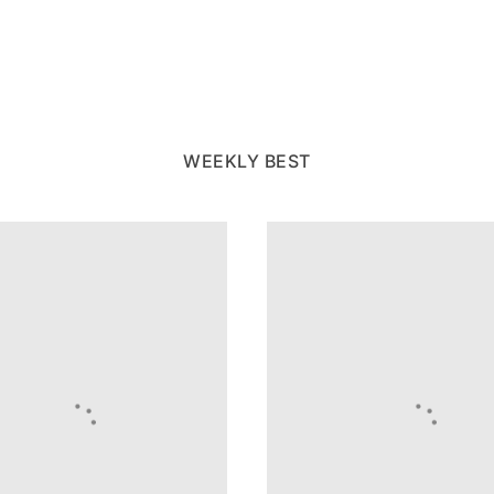
WEEKLY BEST