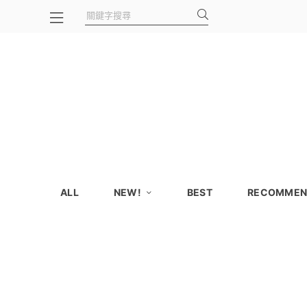
ALL
NEW!
BEST
RECOMMEN