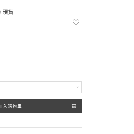
 現貨
加入購物車