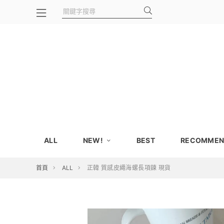
ALL
NEW!
BEST
RECOMMEN
首頁
ALL
正韓 質感皮繩海螺長項鍊 現貨