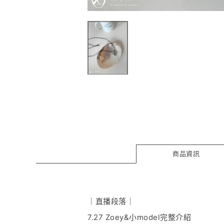
商品資訊
｜直播段落｜
7.27 Zoey&小model完整介紹