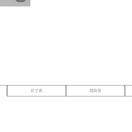
尺寸表
問與答