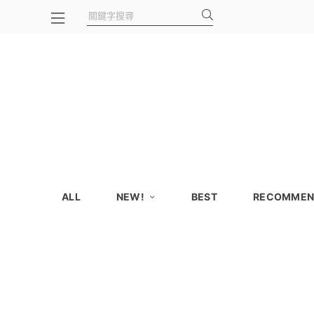
ALL
NEW!
BEST
RECOMMEN