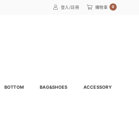
0
登入/註冊
購物車
BOTTOM
BAG&SHOES
ACCESSORY