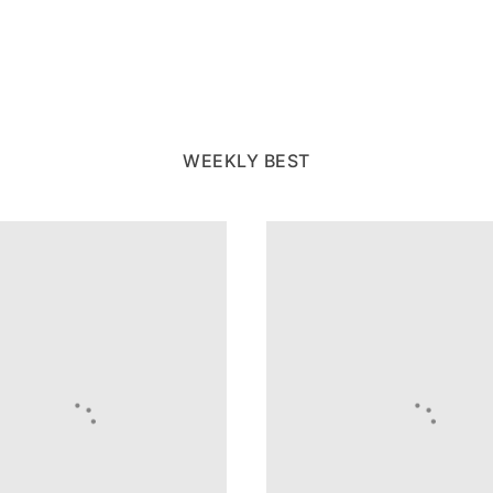
WEEKLY BEST