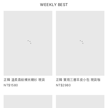
WEEKLY BEST
正韓 溫柔直紋裸米襯衫 現貨
正韓 實用三層羊皮小包 現貨咖
1580
2980