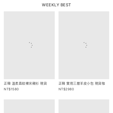
WEEKLY BEST
正韓 溫柔直紋裸米襯衫 現貨
正韓 實用三層羊皮小包 現貨咖
1580
2980