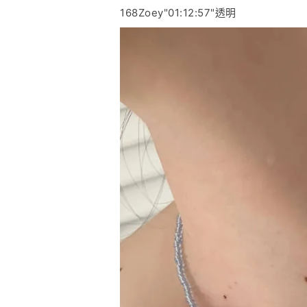
168Zoey"01:12:57"透明