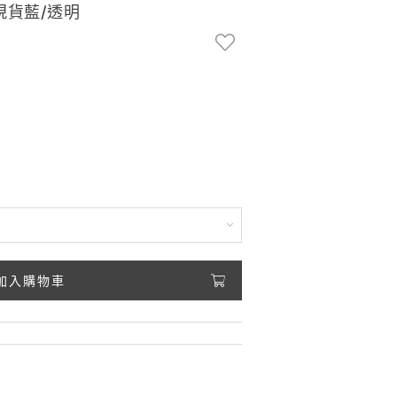
現貨藍/透明
加入購物車