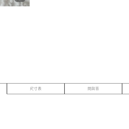
尺寸表
問與答