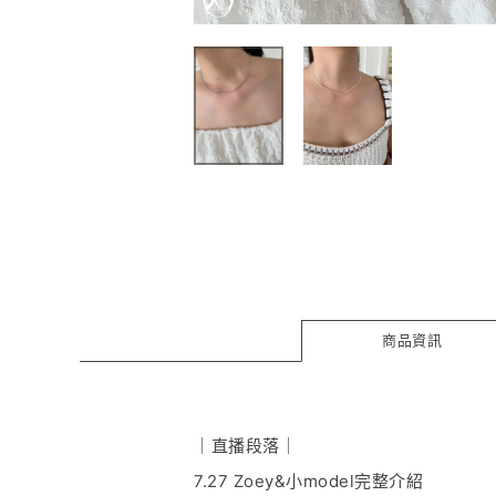
商品資訊
｜直播段落｜
7.27 Zoey&小model完整介紹