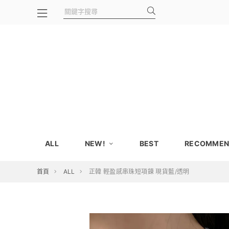
ALL
NEW!
BEST
RECOMMEN
首頁
ALL
正韓 輕盈感串珠短項鍊 現貨藍/透明