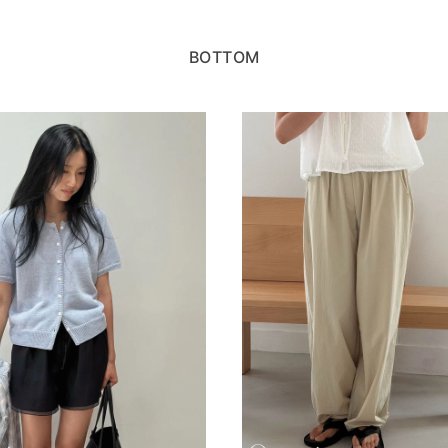
BOTTOM