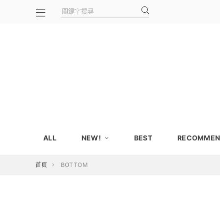
ALL
NEW!
BEST
RECOMMEN
首頁
BOTTOM